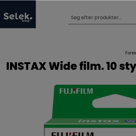
Forsi
INSTAX Wide film. 10 st