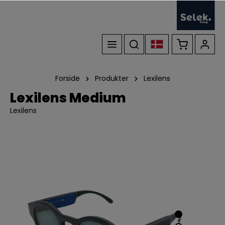
Forside
Produkter
Lexilens
Lexilens Medium
Lexilens