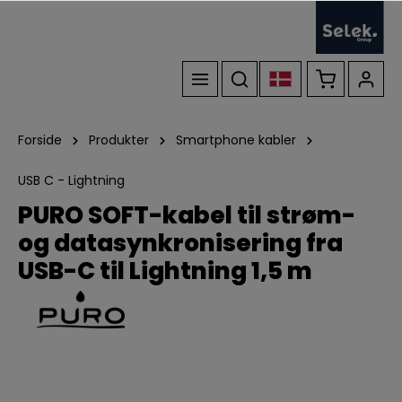
Forside
Produkter
Smartphone kabler
USB C - Lightning
PURO SOFT-kabel til strøm-
og datasynkronisering fra
USB-C til Lightning 1,5 m