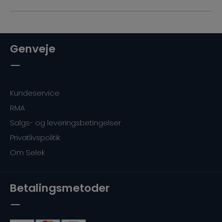
Genveje
Kundeservice
RMA
Salgs- og leveringsbetingelser
Privatlivspolitik
Om Selek
Betalingsmetoder