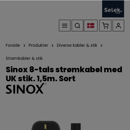
Forside
Produkter
Diverse kabler & stik
Strømkabler & stik
Sinox 8-tals strømkabel med
UK stik. 1,5m. Sort