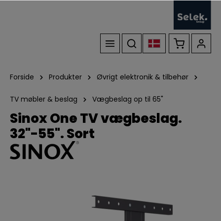
Forside
Produkter
Øvrigt elektronik & tilbehør
TV møbler & beslag
Vægbeslag op til 65"
Sinox One TV vægbeslag.
32"-55". Sort