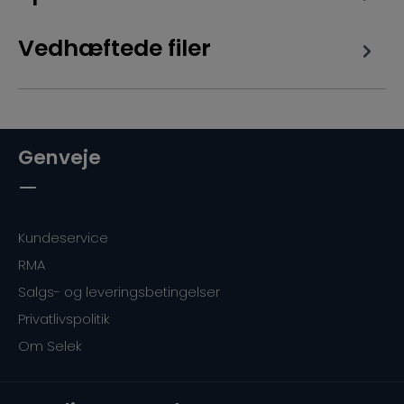
Vedhæftede filer
Genveje
Kundeservice
RMA
Salgs- og leveringsbetingelser
Privatlivspolitik
Om Selek