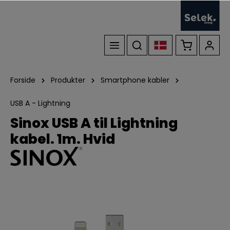
Forside
Produkter
Smartphone kabler
USB A - Lightning
Sinox USB A til Lightning
kabel. 1m. Hvid