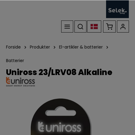
Forside
Produkter
El-artikler & batterier
Batterier
Uniross 23/LRV08 Alkaline