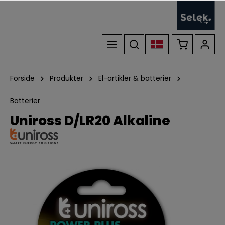
Forside
Produkter
El-artikler & batterier
Batterier
Uniross D/LR20 Alkaline