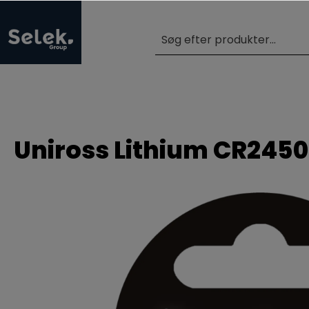
Uniross Lithium CR2450