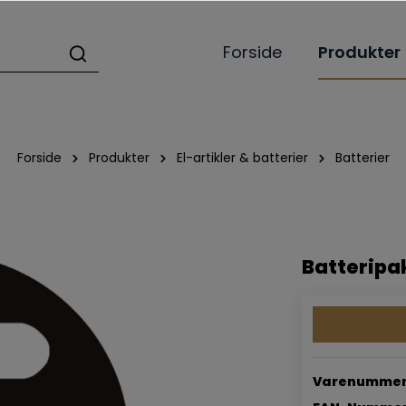
Forside
Produkter
Forside
Produkter
El-artikler & batterier
Batterier
Batteripak
Varenummer