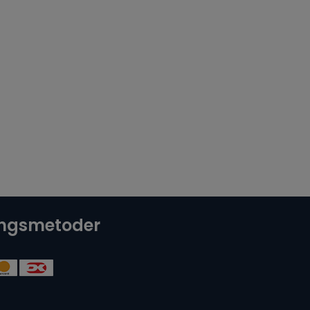
ingsmetoder