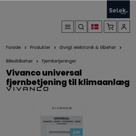
Forside
Produkter
Øvrigt elektronik & tilbehør
Billedtilbehør
Fjernbetjeninger
Vivanco universal
fjernbetjening til klimaanlæg