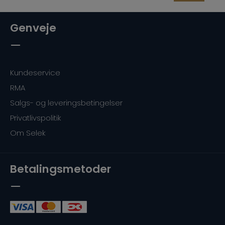
Genveje
Kundeservice
RMA
Salgs- og leveringsbetingelser
Privatlivspolitik
Om Selek
Betalingsmetoder