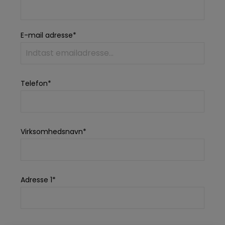
E-mail adresse*
Telefon*
Virksomhedsnavn*
Adresse 1*