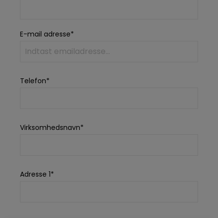
E-mail adresse*
Telefon*
Virksomhedsnavn*
Adresse 1*