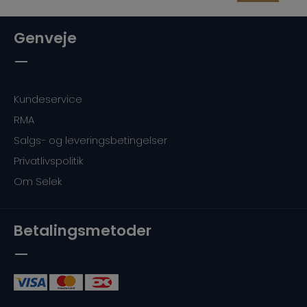
Genveje
Kundeservice
RMA
Salgs- og leveringsbetingelser
Privatlivspolitik
Om Selek
Betalingsmetoder