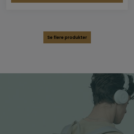
Se flere produkter