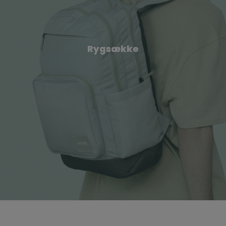
Rygsække