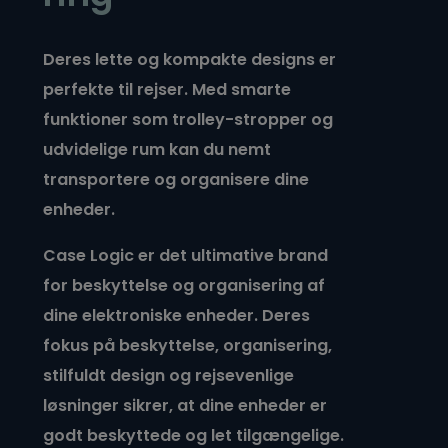
Deres lette og kompakte designs er
perfekte til rejser. Med smarte
funktioner som trolley-stropper og
udvidelige rum kan du nemt
transportere og organisere dine
enheder.
Case Logic er det ultimative brand
for beskyttelse og organisering af
dine elektroniske enheder. Deres
fokus på beskyttelse, organisering,
stilfuldt design og rejsevenlige
løsninger sikrer, at dine enheder er
godt beskyttede og let tilgængelige.