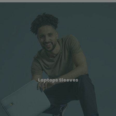
Laptops Sleeves