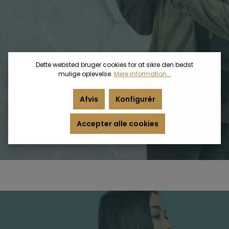
Dette websted bruger cookies for at sikre den bedst
mulige oplevelse.
Mere information...
Afvis
Konfigurér
Accepter alle cookies