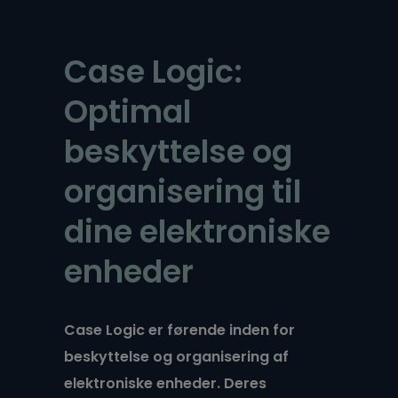
Case Logic:
Optimal
beskyttelse og
organisering til
dine elektroniske
enheder
Case Logic er førende inden for
beskyttelse og organisering af
elektroniske enheder. Deres