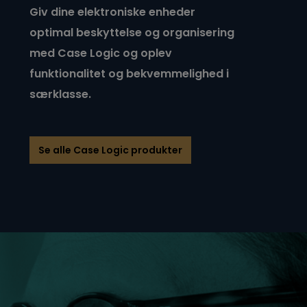
Giv dine elektroniske enheder
optimal beskyttelse og organisering
med Case Logic og oplev
funktionalitet og bekvemmelighed i
særklasse.
Se alle Case Logic produkter