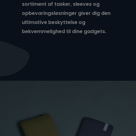
sortiment af tasker, sleeves og
opbevaringsløsninger giver dig den
ultimative beskyttelse og
bekvemmelighed til dine gadgets.