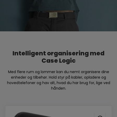
Intelligent organisering med
Case Logic
Med flere rum og lommer kan du nemt organisere dine
enheder og tilbehør. Hold styr på kabler, opladere og
hovedtelefoner og hav alt, hvad du har brug for, lige ved
hånden.