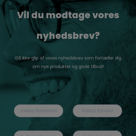
Vil du modtage vores
nyhedsbrev?
Gå ikke glip af vores nyhedsbrev som fortæller dig
om nye produkter og gode tilbud!