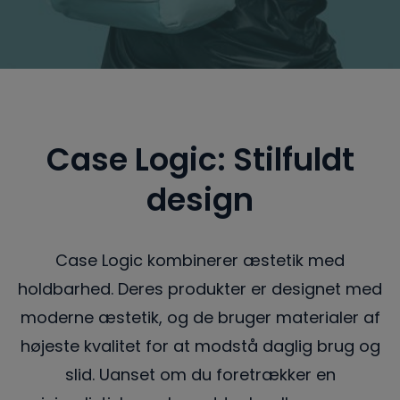
Case Logic: Stilfuldt
design
Case Logic kombinerer æstetik med
holdbarhed. Deres produkter er designet med
moderne æstetik, og de bruger materialer af
højeste kvalitet for at modstå daglig brug og
slid. Uanset om du foretrækker en