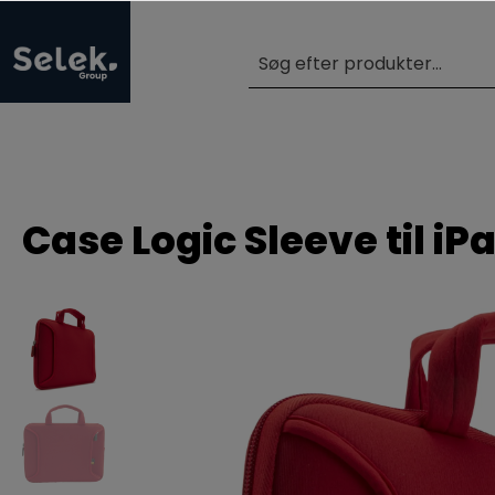
Case Logic Sleeve til iP