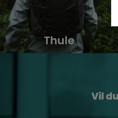
Thule
Vil 