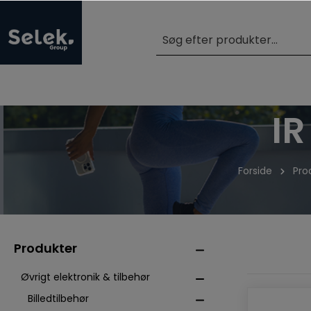
IR
Forside
Pro
Produkter
Øvrigt elektronik & tilbehør
Billedtilbehør