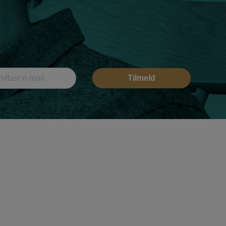
Tilmeld