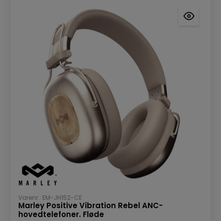
Varenr.: EM-JH152-CE
Marley Positive Vibration Rebel ANC-
hovedtelefoner. Fløde