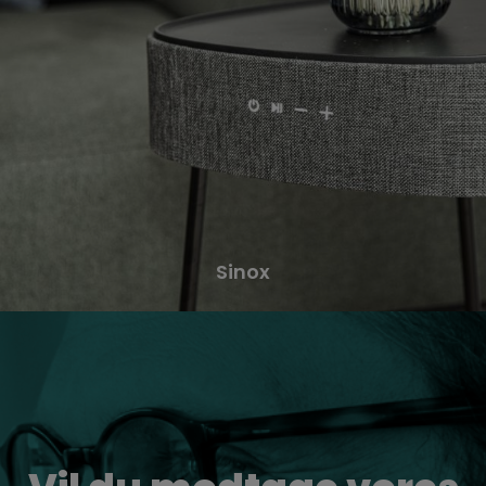
Sinox