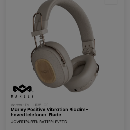
Varenr.: EM-JH135-CE
Marley Positive Vibration Riddim-
hovedtelefoner. Fløde
UOVERTRUFFEN BATTERILEVETID