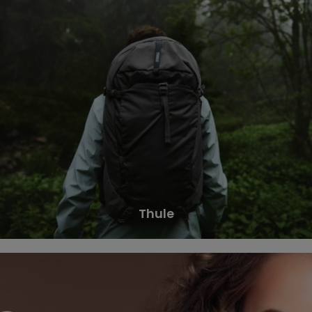
Thule