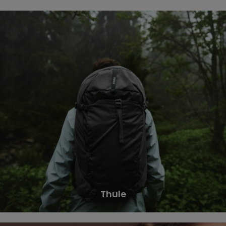
Thule