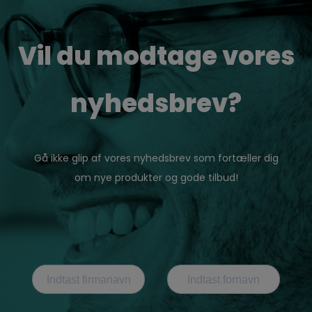
Vil du modtage vores
nyhedsbrev?
Gå ikke glip af vores nyhedsbrev som fortæller dig
om nye produkter og gode tilbud!