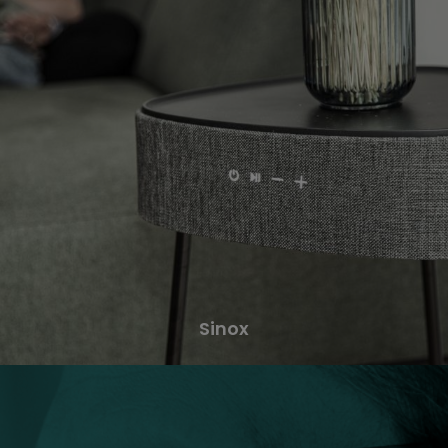
Sinox