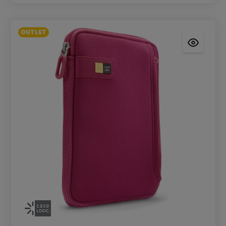
OUTLET